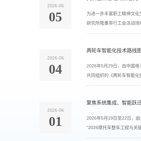
2026-06
05
为进一步丰富职工精神文化
研究所隆重举行工会活动场地
两轮车智能化技术路线
2026-06
04
2026年5月29日，由中
共同组织的《两轮车智能化技
聚焦系统集成、智能跃迁
2026-06
01
2026年5月19日至22
“2026摩托车整车工程与