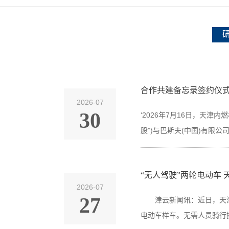
合作共建备忘录签约仪式隆
2026-07
30
‘2026年7月16日，天津
股”)与巴斯夫(中国)有限公
“无人驾驶”两轮电动车
2026-07
27
津云新闻讯：近日，天津内
电动车样车。无需人员骑行