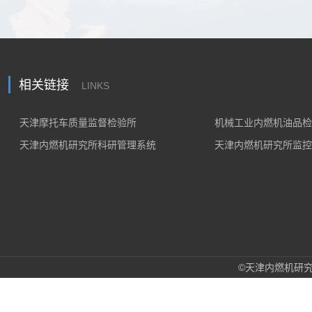
相关链接
LINKS
天津摩托车质量监督检验所
机械工业内燃机油品检
天津内燃机研究所科研管理系统
天津内燃机研究所监控
©天津内燃机研究